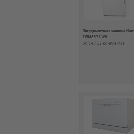
Посудомоечная машина Han
ZWM6577 WH
60 см / 12 комплектов