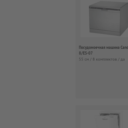
Посудомоечная машина Cand
8/ES-07
55 см / 8 комплектов / да