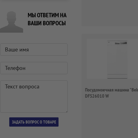
МЫ ОТВЕТИМ НА
ВАШИ ВОПРОСЫ
Посудомоечная машина "Bek
DFS26010 W