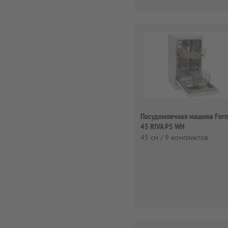
Посудомоечная машина Forne
45 RIVA P5 WH
45 см / 9 комплектов