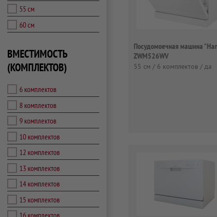
55 см
60 см
Посудомоечная машина "Han
ВМЕСТИМОСТЬ
ZWM526WV
(КОМПЛЕКТОВ)
55 см / 6 комплектов / да
6 комплектов
8 комплектов
9 комплектов
10 комплектов
12 комплектов
13 комплектов
14 комплектов
15 комплектов
16 комплектов