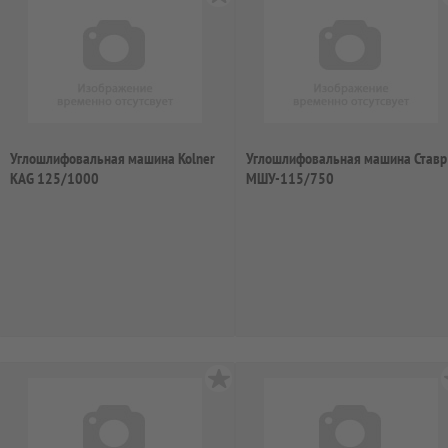
Углошлифовальная машина Kolner
Углошлифовальная машина Ставр
KAG 125/1000
МШУ-115/750