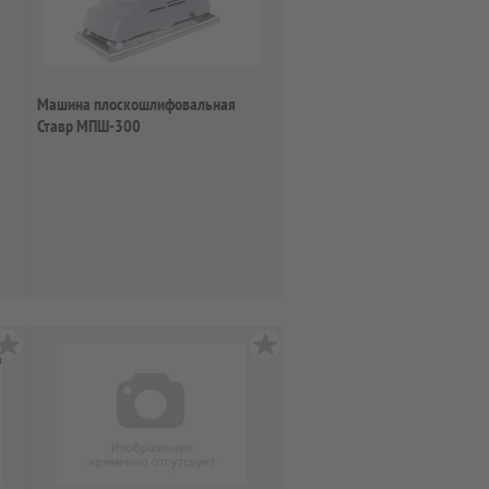
Машина плоскошлифовальная
Ставр МПШ-300