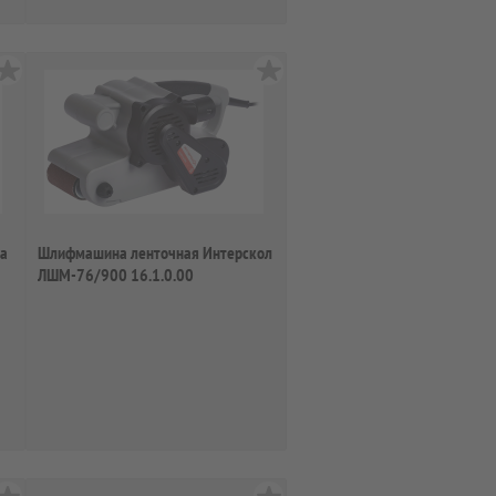
ta
Шлифмашина ленточная Интерскол
ЛШМ-76/900 16.1.0.00