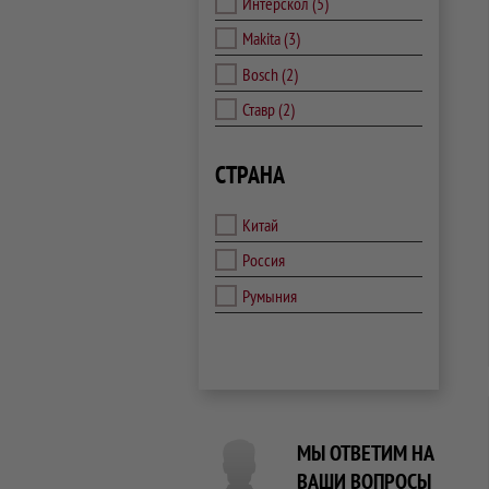
Интерскол
(5)
Makita
(3)
Bosch
(2)
Ставр
(2)
СТРАНА
Китай
Россия
Румыния
МЫ ОТВЕТИМ НА
ВАШИ ВОПРОСЫ