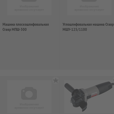
Машина плоскошлифовальная
Углошлифовальная машина Ставр
Ставр МПШ-300
МШУ-125/1100