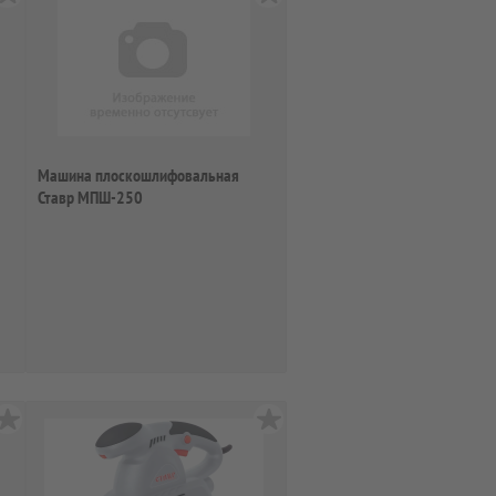
Машина плоскошлифовальная
Ставр МПШ-250