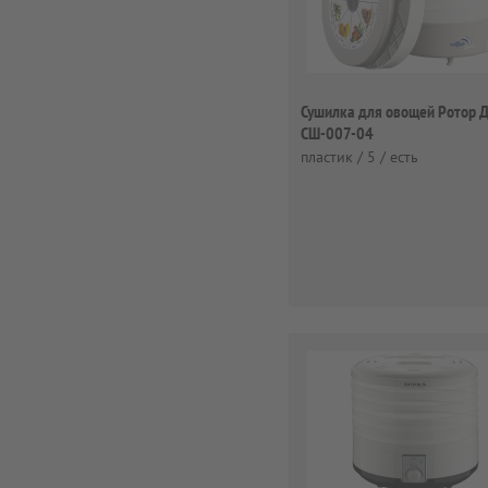
Сушилка для овощей Ротор 
СШ-007-04
пластик / 5 / есть