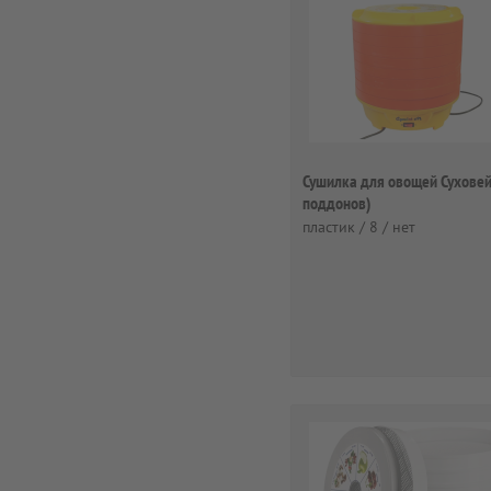
Сушилка для овощей Суховей
поддонов)
пластик / 8 / нет