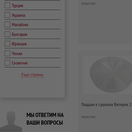
пластик
Турция
Украина
Малайзия
Болгария
Франция
Чехия
Словения
Еще страны
Поддон к сушилке Ветерок 2
МЫ ОТВЕТИМ НА
пластик
ВАШИ ВОПРОСЫ