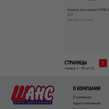
Сушилка для овощей SUPRA 
212
пластик / 5 / есть
СТРАНИЦЫ
1
товары 1—30 из 51
О КОМПАНИИ
О компании
Адреса магазинов