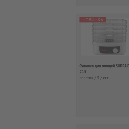
НОВИНКА
Сушилка для овощей SUPRA 
215
пластик / 5 / есть