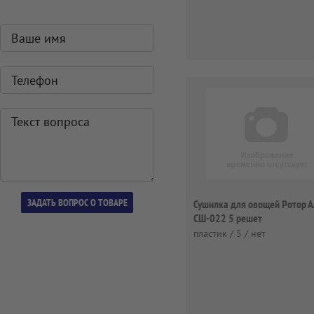
Сушилка для овощей Ротор А
СШ-022 5 решет
пластик / 5 / нет