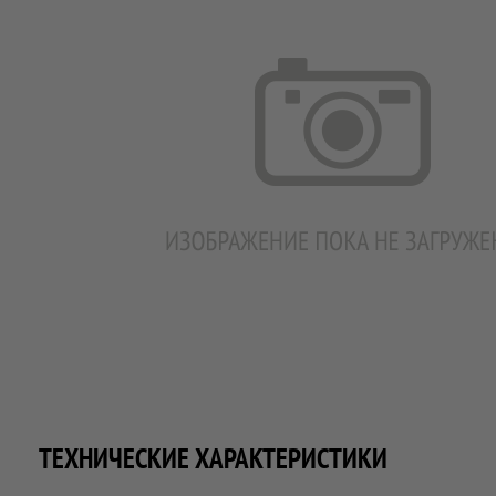
ТЕХНИЧЕСКИЕ ХАРАКТЕРИСТИКИ