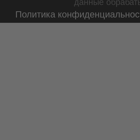
данные обрабаты
Политика конфиденциальнос