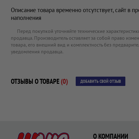
Описание товара временно отсутствует, сайт в п
наполнения
Перед покупкой уточняйте технические характеристик
продавца. Производитель оставляет за собой право измен
товара, его внешний вид и комплектность без предварит
уведомления продавца.
ОТЗЫВЫ О ТОВАРЕ
(0)
ДОБАВИТЬ СВОЙ ОТЗЫВ
О КОМПАНИИ