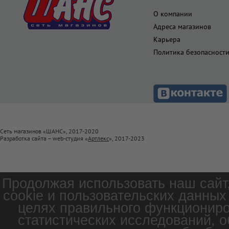
О компании
Адреса магазинов
Карьера
Политика безопасност
Сеть магазинов «ШАНС», 2017-2020
Разработка сайта – web-студия «
Артлекс
», 2017-2023
Продолжая использовать наш сайт
cookie и пользовательских данных
целях правильного функциониро
статистических исследований, о