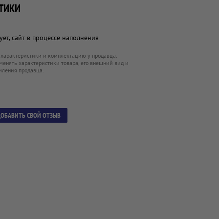
ТИКИ
ет, сайт в процессе наполнения
 характеристики и комплектацию у продавца.
менять характеристики товара, его внешний вид и
мления продавца.
ОБАВИТЬ СВОЙ ОТЗЫВ