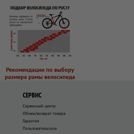
Рекомендации по выбору
размера рамы велосипеда
СЕРВИС
Сервисный центр
Обмен/возврат товара
Гарантия
Пользовательское