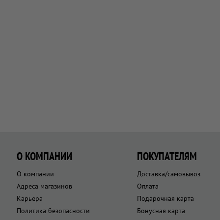
О КОМПАНИИ
ПОКУПАТЕЛЯМ
О компании
Доставка/самовывоз
Адреса магазинов
Оплата
Карьера
Подарочная карта
Политика безопасности
Бонусная карта