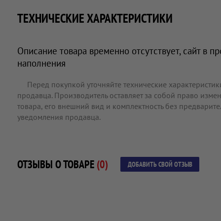
ТЕХНИЧЕСКИЕ ХАРАКТЕРИСТИКИ
Описание товара временно отсутствует, сайт в п
наполнения
Перед покупкой уточняйте технические характеристик
продавца. Производитель оставляет за собой право измен
товара, его внешний вид и комплектность без предварит
уведомления продавца.
ОТЗЫВЫ О ТОВАРЕ
(0)
ДОБАВИТЬ СВОЙ ОТЗЫВ