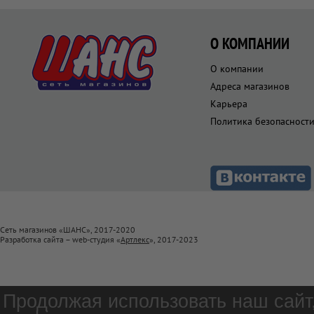
О КОМПАНИИ
О компании
Адреса магазинов
Карьера
Политика безопасност
Сеть магазинов «ШАНС», 2017-2020
Разработка сайта – web-студия «
Артлекс
», 2017-2023
Продолжая использовать наш сайт