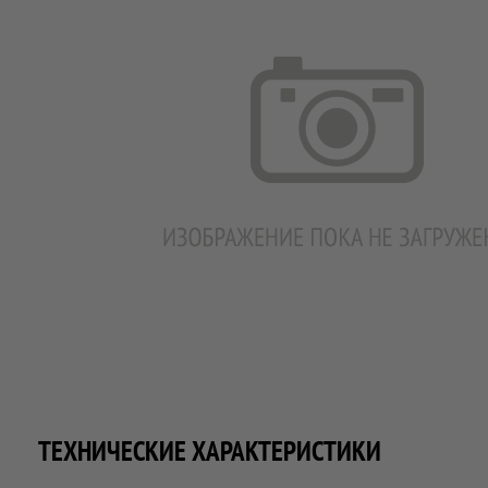
ТЕХНИЧЕСКИЕ ХАРАКТЕРИСТИКИ