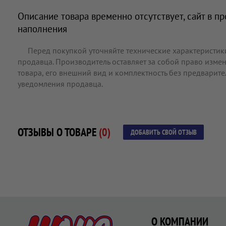
Описание товара временно отсутствует, сайт в п
наполнения
Перед покупкой уточняйте технические характеристик
продавца. Производитель оставляет за собой право измен
товара, его внешний вид и комплектность без предварит
уведомления продавца.
ОТЗЫВЫ О ТОВАРЕ
(0)
ДОБАВИТЬ СВОЙ ОТЗЫВ
О КОМПАНИИ