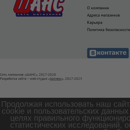
О компании
Адреса магазинов
Карьера
Политика безопасност
Сеть магазинов «ШАНС», 2017-2020
Разработка сайта – web-студия «
Артлекс
», 2017-2023
Продолжая использовать наш сайт
cookie и пользовательских данных
целях правильного функциониро
статистических исследований, о