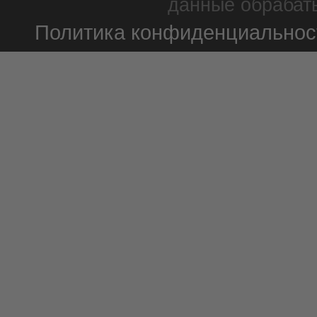
данные обрабаты
Политика конфиденциальнос