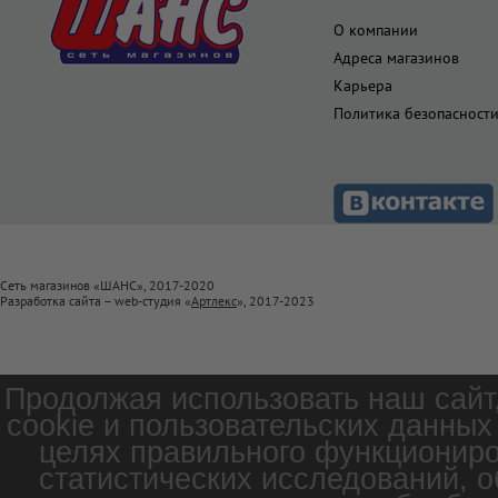
О компании
Адреса магазинов
Карьера
Политика безопасност
Сеть магазинов «ШАНС», 2017-2020
Разработка сайта – web-студия «
Артлекс
», 2017-2023
Продолжая использовать наш сайт
cookie и пользовательских данных
целях правильного функциониро
статистических исследований, о