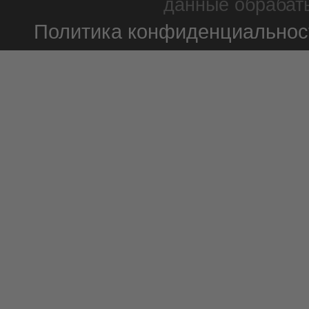
данные обрабаты
Политика конфиденциальнос