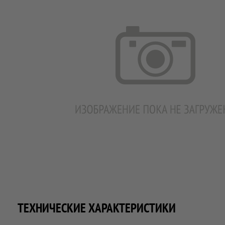
ТЕХНИЧЕСКИЕ ХАРАКТЕРИСТИКИ