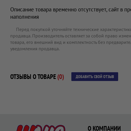
Описание товара временно отсутствует, сайт в п
наполнения
Перед покупкой уточняйте технические характеристик
продавца. Производитель оставляет за собой право измен
товара, его внешний вид и комплектность без предварит
уведомления продавца.
ОТЗЫВЫ О ТОВАРЕ
(0)
ДОБАВИТЬ СВОЙ ОТЗЫВ
О КОМПАНИИ