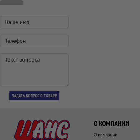
О КОМПАНИИ
О компании