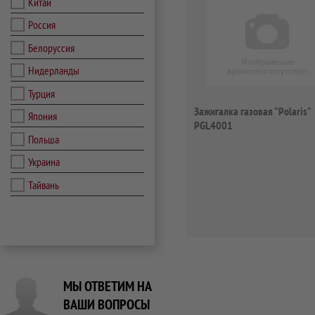
Китай
Россия
Белоруссия
Нидерланды
Турция
Зажигалка газовая "Polaris"
Япония
PGL4001
Польша
Украина
Тайвань
МЫ ОТВЕТИМ НА
ВАШИ ВОПРОСЫ