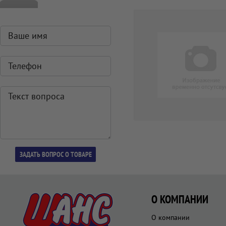
О КОМПАНИИ
О компании