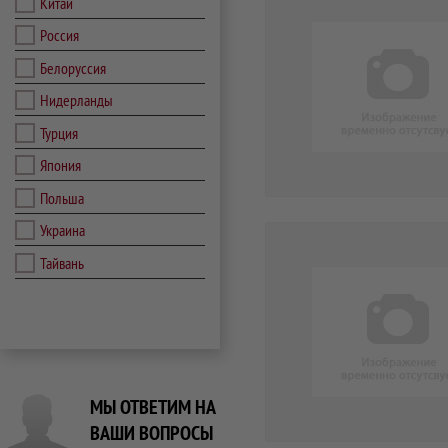
Китай
Россия
Белоруссия
Нидерланды
Турция
Япония
Польша
Украина
Тайвань
МЫ ОТВЕТИМ НА
ВАШИ ВОПРОСЫ