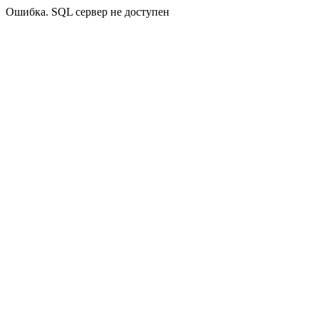
Ошибка. SQL сервер не доступен