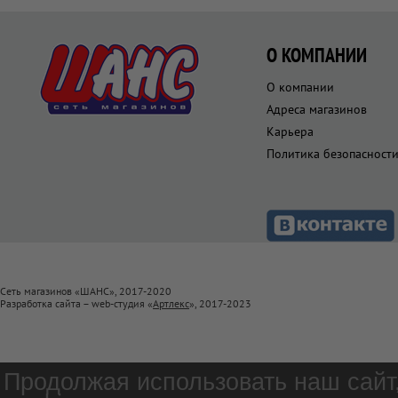
О КОМПАНИИ
О компании
Адреса магазинов
Карьера
Политика безопасност
Сеть магазинов «ШАНС», 2017-2020
Разработка сайта – web-студия «
Артлекс
», 2017-2023
Продолжая использовать наш сайт