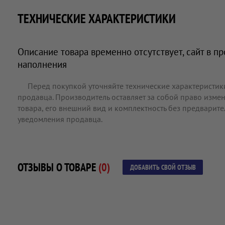
ТЕХНИЧЕСКИЕ ХАРАКТЕРИСТИКИ
Описание товара временно отсутствует, сайт в п
наполнения
Перед покупкой уточняйте технические характеристик
продавца. Производитель оставляет за собой право измен
товара, его внешний вид и комплектность без предварит
уведомления продавца.
ОТЗЫВЫ О ТОВАРЕ
(0)
ДОБАВИТЬ СВОЙ ОТЗЫВ