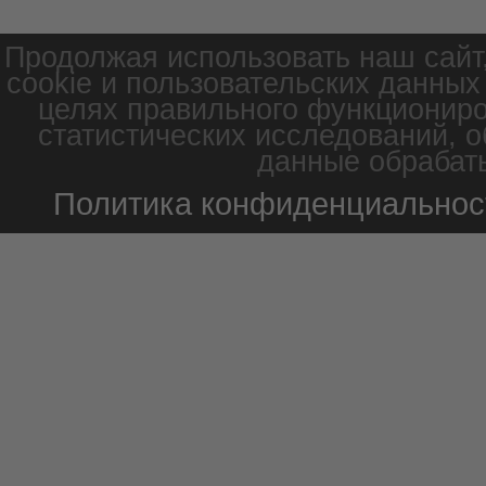
Продолжая использовать наш сайт
cookie и пользовательских данных
целях правильного функциониро
статистических исследований, о
данные обрабаты
Политика конфиденциальнос