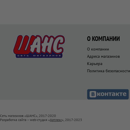
О КОМПАНИИ
О компании
Адреса магазинов
Карьера
Политика безопасност
Сеть магазинов «ШАНС», 2017-2020
Разработка сайта – web-студия «
Артлекс
», 2017-2023