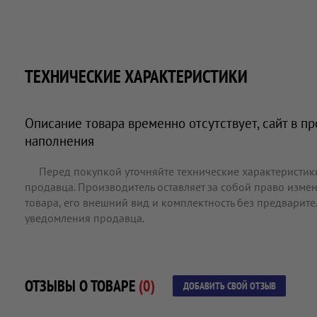
ТЕХНИЧЕСКИЕ ХАРАКТЕРИСТИКИ
Описание товара временно отсутствует, сайт в п
наполнения
Перед покупкой уточняйте технические характеристик
продавца. Производитель оставляет за собой право измен
товара, его внешний вид и комплектность без предварит
уведомления продавца.
ОТЗЫВЫ О ТОВАРЕ
(0)
ДОБАВИТЬ СВОЙ ОТЗЫВ