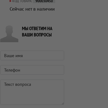
»
КОД ТОВАРА:
900030450
Сейчас нет в наличии
МЫ ОТВЕТИМ НА
ВАШИ ВОПРОСЫ