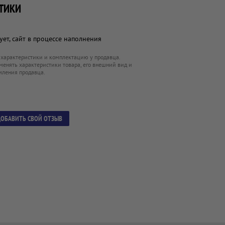
ТИКИ
ет, сайт в процессе наполнения
 характеристики и комплектацию у продавца.
менять характеристики товара, его внешний вид и
мления продавца.
ОБАВИТЬ СВОЙ ОТЗЫВ