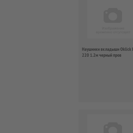
Наушники вкладыши Oklick 
220 1.2м черный пров