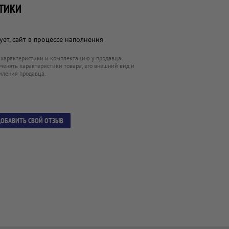
ТИКИ
ет, сайт в процессе наполнения
 характеристики и комплектацию у продавца.
менять характеристики товара, его внешний вид и
мления продавца.
ОБАВИТЬ СВОЙ ОТЗЫВ