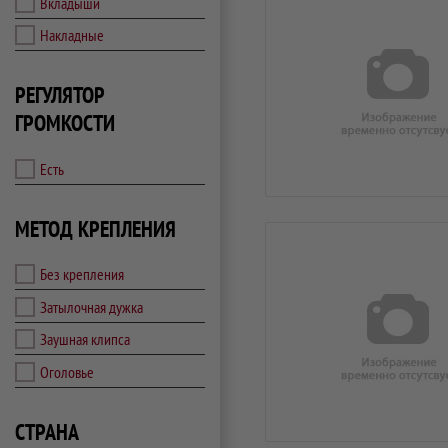
Вкладыши
Накладные
РЕГУЛЯТОР
ГРОМКОСТИ
Есть
МЕТОД КРЕПЛЕНИЯ
Без крепления
Затылочная дужка
Заушная клипса
Оголовье
СТРАНА