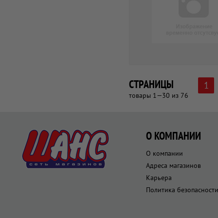
СТРАНИЦЫ
1
товары 1—30 из 76
О КОМПАНИИ
О компании
Адреса магазинов
Карьера
Политика безопасност