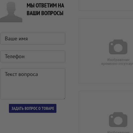
МЫ ОТВЕТИМ НА
ВАШИ ВОПРОСЫ