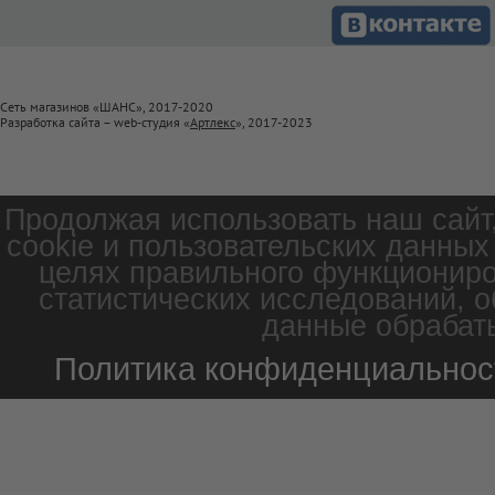
Сеть магазинов «ШАНС», 2017-2020
Разработка сайта – web-студия «
Артлекс
», 2017-2023
Продолжая использовать наш сайт
cookie и пользовательских данных
целях правильного функциониро
статистических исследований, о
данные обрабаты
Политика конфиденциальнос