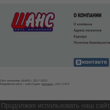
О КОМПАНИИ
О компании
Адреса магазинов
Карьера
Политика безопасност
Сеть магазинов «ШАНС», 2017-2020
Разработка сайта – web-студия «
Артлекс
», 2017-2023
Продолжая использовать наш сайт