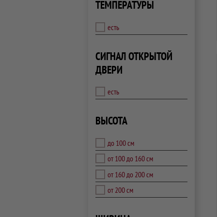
ТЕМПЕРАТУРЫ
есть
СИГНАЛ ОТКРЫТОЙ
ДВЕРИ
есть
ВЫСОТА
до 100 см
от 100 до 160 см
от 160 до 200 см
от 200 см