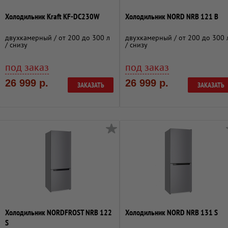
Холодильник Kraft KF-DC230W
Холодильник NORD NRB 121 B
двухкамерный / от 200 до 300 л
двухкамерный / от 200 до 300 
/ снизу
/ снизу
под заказ
под заказ
26 999 р.
26 999 р.
ЗАКАЗАТЬ
ЗАКАЗАТЬ
Холодильник NORDFROST NRB 122
Холодильник NORD NRB 131 S
S