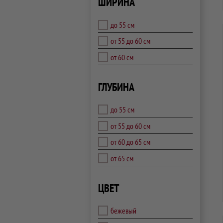
ШИРИНА
до 55 см
от 55 до 60 см
от 60 см
ГЛУБИНА
до 55 см
от 55 до 60 см
от 60 до 65 см
от 65 см
ЦВЕТ
бежевый