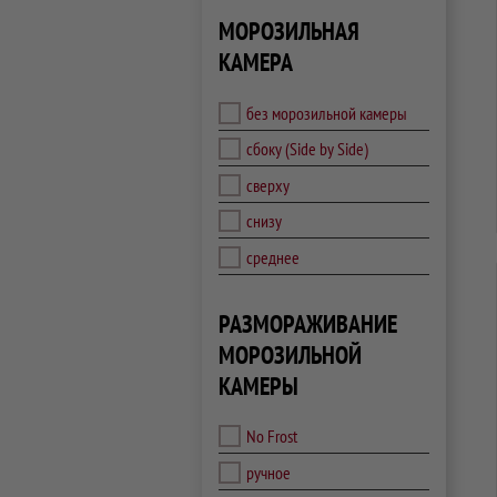
МОРОЗИЛЬНАЯ
КАМЕРА
без морозильной камеры
сбоку (Side by Side)
сверху
снизу
среднее
РАЗМОРАЖИВАНИЕ
МОРОЗИЛЬНОЙ
КАМЕРЫ
No Frost
ручное