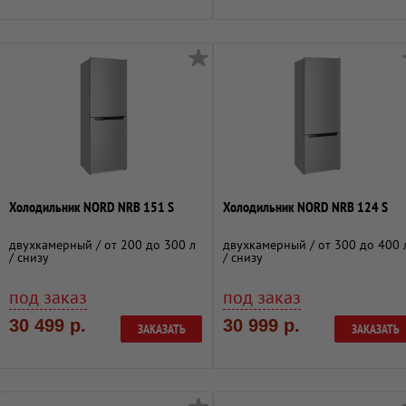
Холодильник NORD NRB 151 S
Холодильник NORD NRB 124 S
двухкамерный / от 200 до 300 л
двухкамерный / от 300 до 400 
/ снизу
/ снизу
под заказ
под заказ
30 499 р.
30 999 р.
ЗАКАЗАТЬ
ЗАКАЗАТЬ