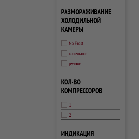
РАЗМОРАЖИВАНИЕ
ХОЛОДИЛЬНОЙ
КАМЕРЫ
No Frost
капельное
ручное
КОЛ-ВО
КОМПРЕССОРОВ
1
2
ИНДИКАЦИЯ