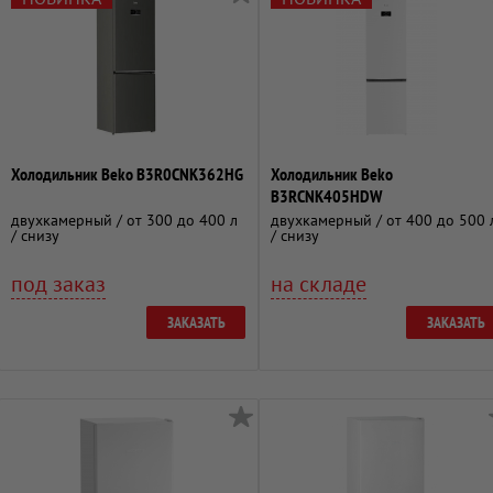
Холодильник Beko B3R0CNK362HG
Холодильник Beko
B3RCNK405HDW
двухкамерный / от 300 до 400 л
двухкамерный / от 400 до 500 
/ снизу
/ снизу
под заказ
на складе
ЗАКАЗАТЬ
ЗАКАЗАТЬ