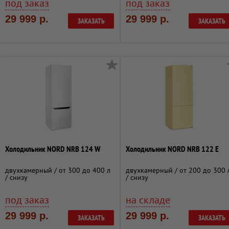
под заказ
под заказ
29 999 р.
29 999 р.
ЗАКАЗАТЬ
ЗАКАЗАТЬ
Холодильник NORD NRB 124 W
Холодильник NORD NRB 122 E
двухкамерный / от 300 до 400 л
двухкамерный / от 200 до 300 
/ снизу
/ снизу
под заказ
на складе
29 999 р.
29 999 р.
ЗАКАЗАТЬ
ЗАКАЗАТЬ