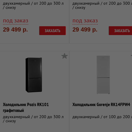
двухкамерный / от 200 до 300 л
двухкамерный / от 200 до 300 
/ снизу
/ снизу
под заказ
под заказ
29 499 р.
29 499 р.
ЗАКАЗАТЬ
ЗАКАЗАТЬ
Холодильник Pozis RK101
Холодильник Gorenje RK14FPW4
графитовый
двухкамерный / от 200 до 300 л
двухкамерный / от 100 до 200 
/ снизу