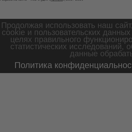
Продолжая использовать наш сайт
cookie и пользовательских данных
целях правильного функциониро
статистических исследований, о
данные обрабаты
Политика конфиденциальнос