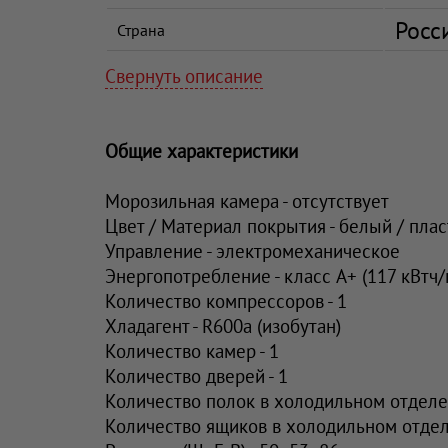
Росс
Страна
Свернуть описание
Общие характеристики
Морозильная камера - отсутствует
Цвет / Материал покрытия - белый / пла
Управление - электромеханическое
Энергопотребление - класс A+ (117 кВтч/
Количество компрессоров - 1
Хладагент - R600a (изобутан)
Количество камер - 1
Количество дверей - 1
Количество полок в холодильном отделен
Количество ящиков в холодильном отдел