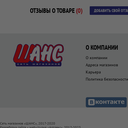
ОТЗЫВЫ О ТОВАРЕ
(0)
ДОБАВИТЬ СВОЙ ОТЗ
О КОМПАНИИ
О компании
Адреса магазинов
Карьера
Политика безопасност
Сеть магазинов «ШАНС», 2017-2020
Разработка сайта – web-студия «
Артлекс
», 2017-2023