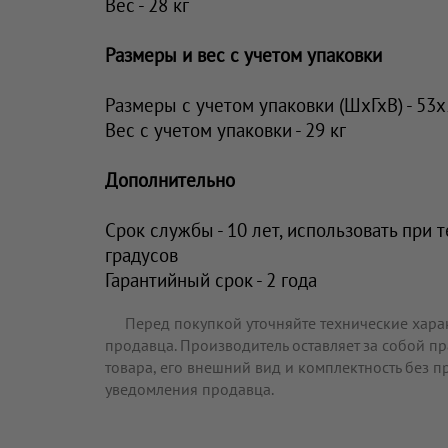
Вес - 28 кг
Размеры и вес с учетом упаковки
Размеры с учетом упаковки (ШхГхВ) - 53
Вес с учетом упаковки - 29 кг
Дополнительно
Срок службы - 10 лет, использовать при
градусов
Гарантийный срок - 2 года
Перед покупкой уточняйте технические хара
продавца. Производитель оставляет за собой п
товара, его внешний вид и комплектность без 
уведомления продавца.