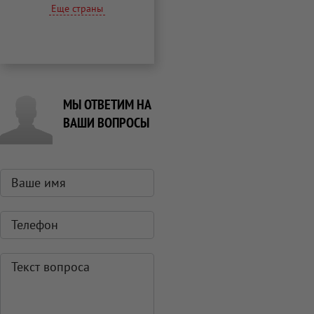
Еще страны
МЫ ОТВЕТИМ НА
ВАШИ ВОПРОСЫ