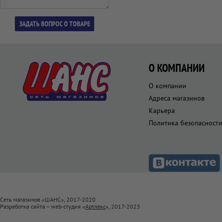
О КОМПАНИИ
О компании
Адреса магазинов
Карьера
Политика безопасност
Сеть магазинов «ШАНС», 2017-2020
Разработка сайта – web-студия «
Артлекс
», 2017-2023