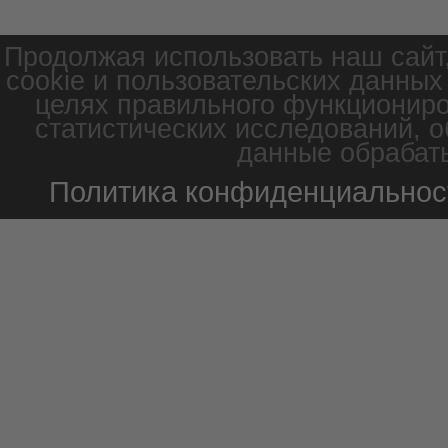
Продолжая использовать наш сайт
cookie и пользовательских данных
целях правильного функциониро
статистических исследований, о
данные обрабаты
Политика конфиденциальнос