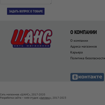
О КОМПАНИИ
О компании
Адреса магазинов
Карьера
Политика безопасност
Сеть магазинов «ШАНС», 2017-2020
Разработка сайта – web-студия «
Артлекс
», 2017-2023