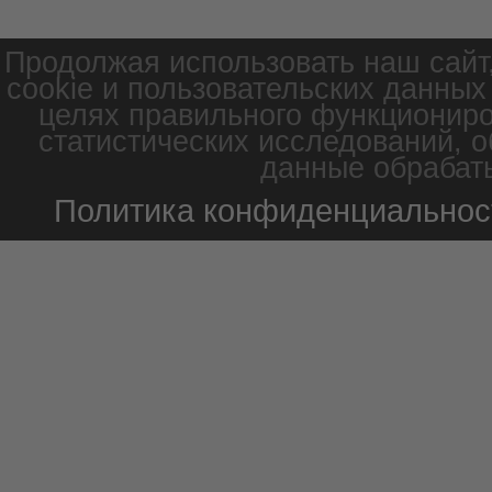
Продолжая использовать наш сайт
cookie и пользовательских данных
целях правильного функциониро
статистических исследований, о
данные обрабаты
Политика конфиденциальнос