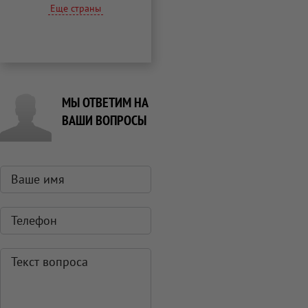
Еще страны
МЫ ОТВЕТИМ НА
ВАШИ ВОПРОСЫ