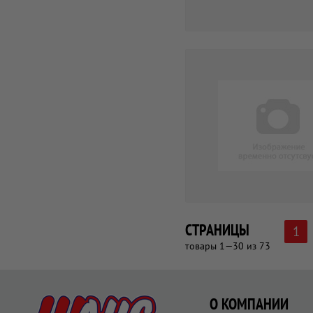
СТРАНИЦЫ
1
товары 1—30 из 73
О КОМПАНИИ