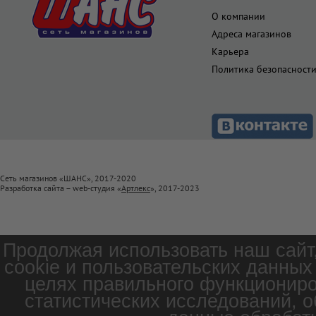
О компании
Адреса магазинов
Карьера
Политика безопасност
Сеть магазинов «ШАНС», 2017-2020
Разработка сайта – web-студия «
Артлекс
», 2017-2023
Продолжая использовать наш сайт
cookie и пользовательских данных
целях правильного функциониро
статистических исследований, о