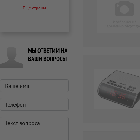
Еще страны
МЫ ОТВЕТИМ НА
ВАШИ ВОПРОСЫ