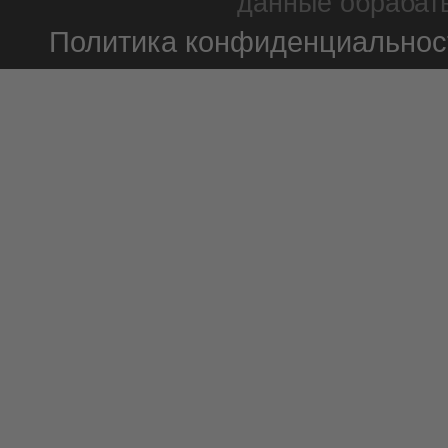
данные обрабаты
Политика конфиденциальнос