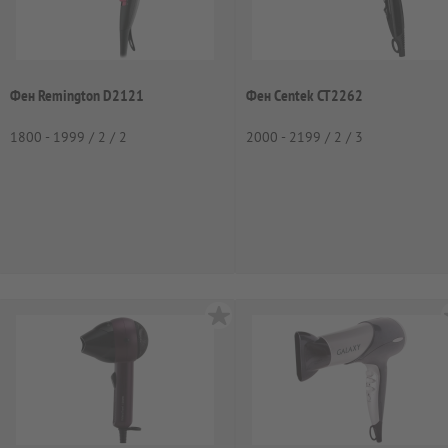
Фен Remington D2121
Фен Centek CT2262
1800 - 1999 / 2 / 2
2000 - 2199 / 2 / 3