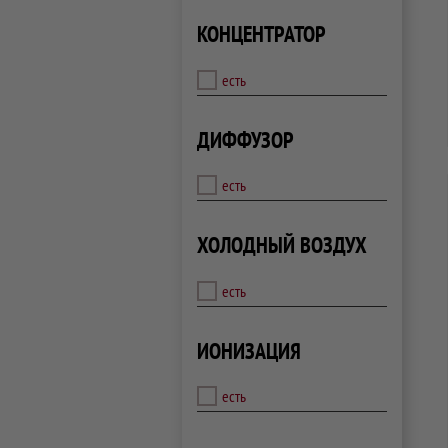
КОНЦЕНТРАТОР
есть
ДИФФУЗОР
есть
ХОЛОДНЫЙ ВОЗДУХ
есть
ИОНИЗАЦИЯ
есть