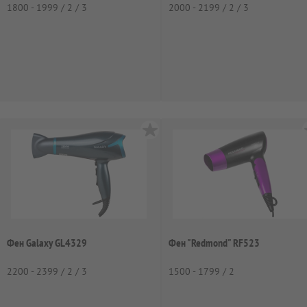
1800 - 1999 / 2 / 3
2000 - 2199 / 2 / 3
Фен Galaxy GL4329
Фен "Redmond" RF523
2200 - 2399 / 2 / 3
1500 - 1799 / 2