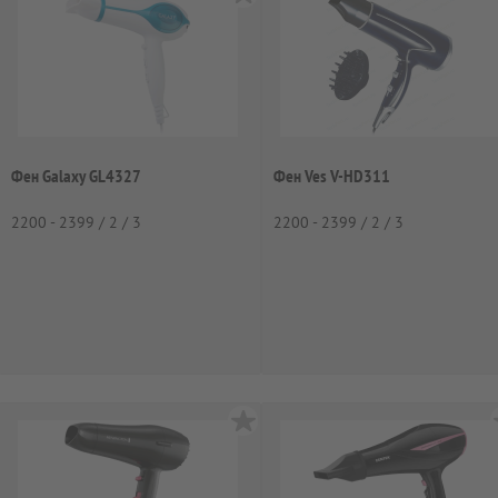
Фен Galaxy GL4327
Фен Ves V-HD311
2200 - 2399 / 2 / 3
2200 - 2399 / 2 / 3