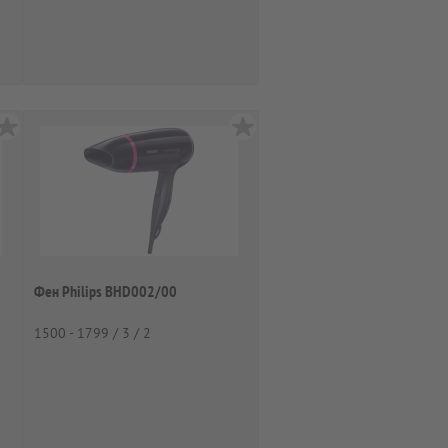
Фен Philips BHD002/00
1500 - 1799 / 3 / 2