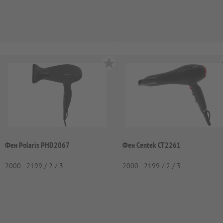
Фен Polaris PHD2067
Фен Centek CT2261
2000 - 2199 / 2 / 3
2000 - 2199 / 2 / 3