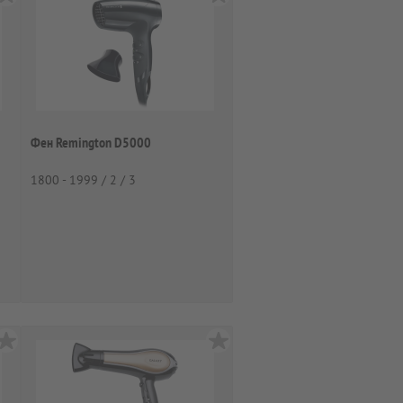
Фен Remington D5000
1800 - 1999 / 2 / 3