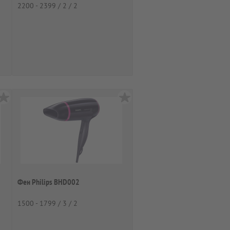
2200 - 2399 / 2 / 2
Фен Philips BHD002
1500 - 1799 / 3 / 2