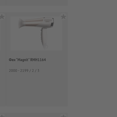
Фен "Magnit" RMH1164
2000 - 2199 / 2 / 3