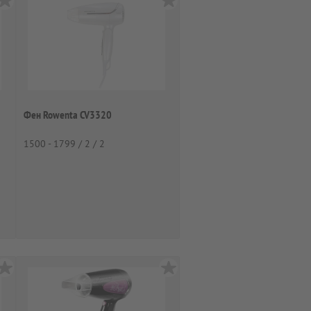
Фен Rowenta CV3320
1500 - 1799 / 2 / 2