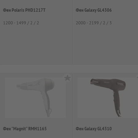
Фен Polaris PHD1217T
Фен Galaxy GL4306
1200 - 1499 / 2 / 2
2000 - 2199 / 2 / 3
Фен "Magnit" RMH1165
Фен Galaxy GL4310