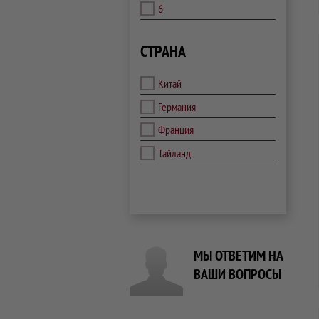
6
СТРАНА
Китай
Германия
Франция
Тайланд
МЫ ОТВЕТИМ НА
ВАШИ ВОПРОСЫ