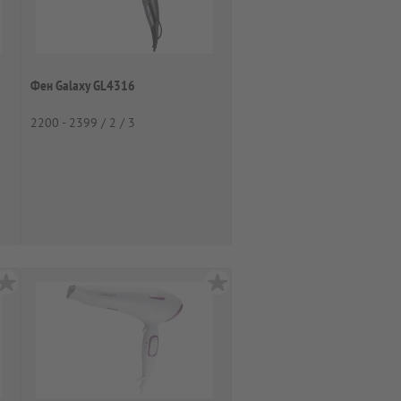
Фен Galaxy GL4316
2200 - 2399 / 2 / 3