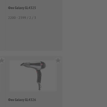
Фен Galaxy GL4325
2200 - 2399 / 2 / 3
Фен Galaxy GL4326