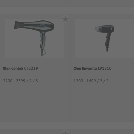
Фен Centek CT2239
Фен Rowenta CV1510
2200 - 2399 / 2 / 3
1200 - 1499 / 2 / 2