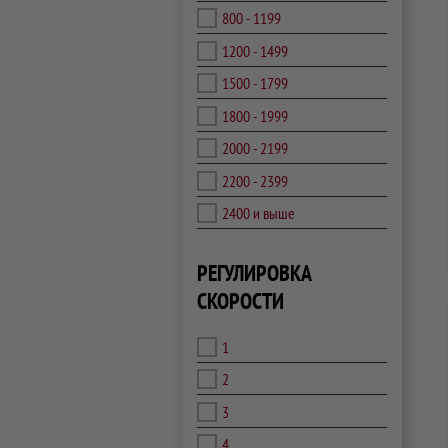
800 - 1199
1200 - 1499
1500 - 1799
1800 - 1999
2000 - 2199
2200 - 2399
2400 и выше
РЕГУЛИРОВКА
СКОРОСТИ
1
2
3
4