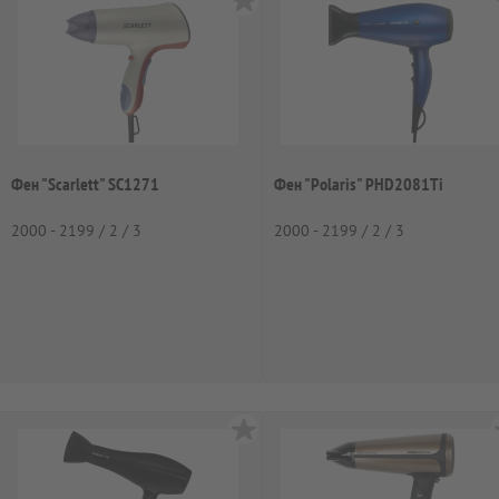
Фен "Scarlett" SC1271
Фен "Polaris" PHD2081Ti
2000 - 2199 / 2 / 3
2000 - 2199 / 2 / 3