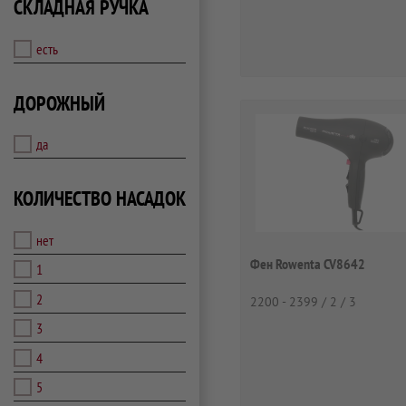
СКЛАДНАЯ РУЧКА
есть
ДОРОЖНЫЙ
да
КОЛИЧЕСТВО НАСАДОК
нет
Фен Rowenta CV8642
1
2
2200 - 2399 / 2 / 3
3
4
5