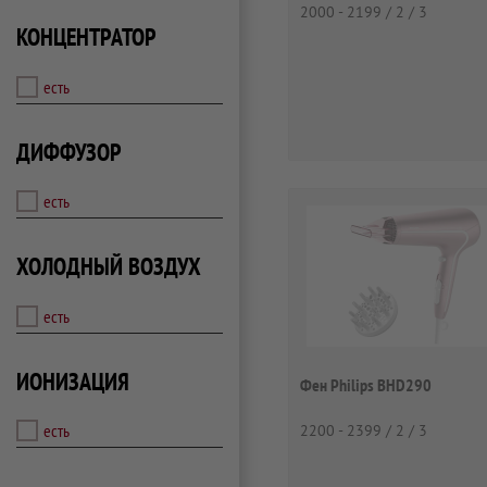
2000 - 2199 / 2 / 3
КОНЦЕНТРАТОР
есть
ДИФФУЗОР
есть
ХОЛОДНЫЙ ВОЗДУХ
есть
ИОНИЗАЦИЯ
Фен Philips BHD290
есть
2200 - 2399 / 2 / 3