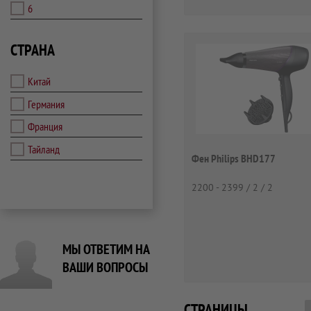
6
СТРАНА
Китай
Германия
Франция
Тайланд
Фен Philips BHD177
2200 - 2399 / 2 / 2
МЫ ОТВЕТИМ НА
ВАШИ ВОПРОСЫ
СТРАНИЦЫ