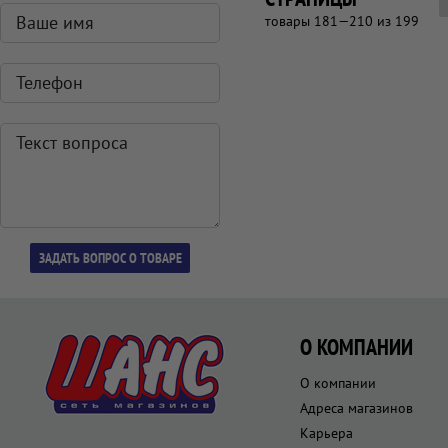
товары 181—210 из 199
О КОМПАНИИ
О компании
Адреса магазинов
Карьера