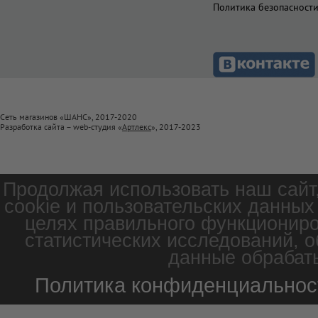
Политика безопасност
Сеть магазинов «ШАНС», 2017-2020
Разработка сайта – web-студия «
Артлекс
», 2017-2023
Продолжая использовать наш сайт
cookie и пользовательских данных
целях правильного функциониро
статистических исследований, о
данные обрабаты
Политика конфиденциальнос