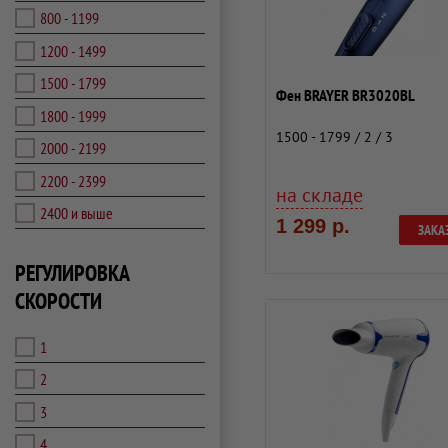
800 - 1199
1200 - 1499
1500 - 1799
Фен BRAYER BR3020BL
1800 - 1999
1500 - 1799 / 2 / 3
2000 - 2199
2200 - 2399
на складе
2400 и выше
1 299 р.
ЗАКА
РЕГУЛИРОВКА
СКОРОСТИ
1
2
3
4