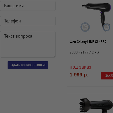
Фен Galaxy LINE GL4332
2000 - 2199 / 2 / 3
под заказ
1 999 р.
ЗАКА