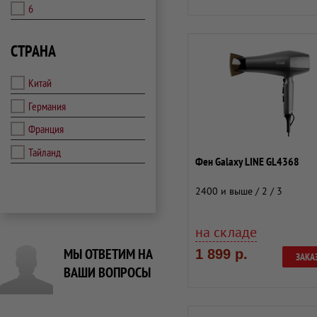
6
СТРАНА
Китай
Германия
Франция
Тайланд
Фен Galaxy LINE GL4368
2400 и выше / 2 / 3
на складе
МЫ ОТВЕТИМ НА
1 899 р.
ЗАКА
ВАШИ ВОПРОСЫ