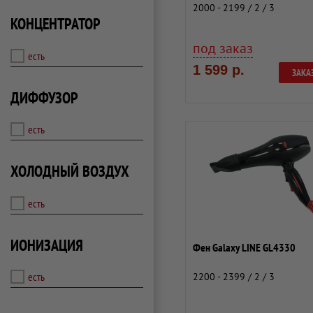
2000 - 2199 / 2 / 3
КОНЦЕНТРАТОР
под заказ
есть
1 599 р.
ЗАКА
ДИФФУЗОР
есть
ХОЛОДНЫЙ ВОЗДУХ
есть
ИОНИЗАЦИЯ
Фен Galaxy LINE GL4330
есть
2200 - 2399 / 2 / 3