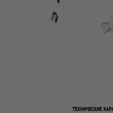
ТЕХНИЧЕСКИЕ ХАР