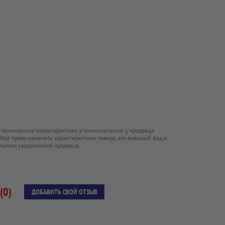
 технические характеристики и комплектацию у продавца.
обой право изменять характеристики товара, его внешний вид и
льного уведомления продавца.
(0)
ДОБАВИТЬ СВОЙ ОТЗЫВ