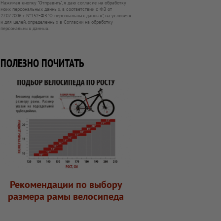
Нажимая кнопку "Отправить", я даю согласие на обработку
моих персональных данных, в соответствии с ФЗ от
27.07.2006 г. №152-ФЗ "О персональных данных", на условиях
и для целей, определенных в Согласии на обработку
персональных данных.
ПОЛЕЗНО ПОЧИТАТЬ
Рекомендации по выбору
размера рамы велосипеда