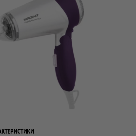
АКТЕРИСТИКИ