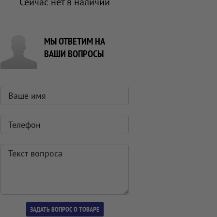
Сейчас нет в наличии
МЫ ОТВЕТИМ НА
ВАШИ ВОПРОСЫ