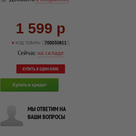
1 599 р
»
КОД ТОВАРА:
700030811
Сейчас
на складе
КУПИТЬ В ОДИН КЛИК
Купить в кредит
МЫ ОТВЕТИМ НА
ВАШИ ВОПРОСЫ