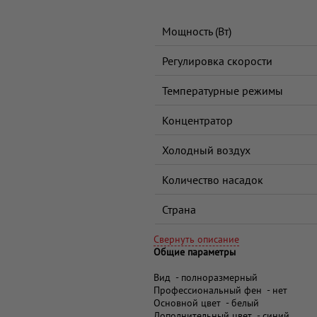
Мощность (Вт)
Регулировка скорости
Температурные режимы
Концентратор
Холодный воздух
Количество насадок
Страна
Свернуть описание
Общие параметры
Вид - полноразмерный
Профессиональный фен - нет
Основной цвет - белый
Дополнительный цвет - синий