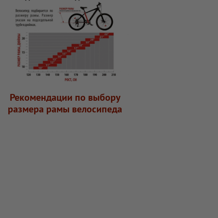
Рекомендации по выбору
размера рамы велосипеда