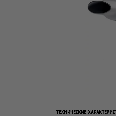
ТЕХНИЧЕСКИЕ ХАРАКТЕРИС