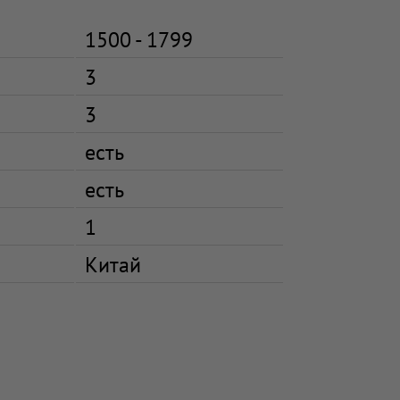
1500 - 1799
3
3
есть
есть
1
Китай