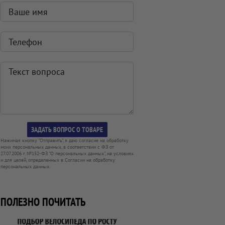
Нажимая кнопку "Отправить", я даю согласие на обработку
моих персональных данных, в соответствии с ФЗ от
27.07.2006 г. №152-ФЗ "О персональных данных", на условиях
и для целей, определенных в Согласии на обработку
персональных данных.
ПОЛЕЗНО ПОЧИТАТЬ