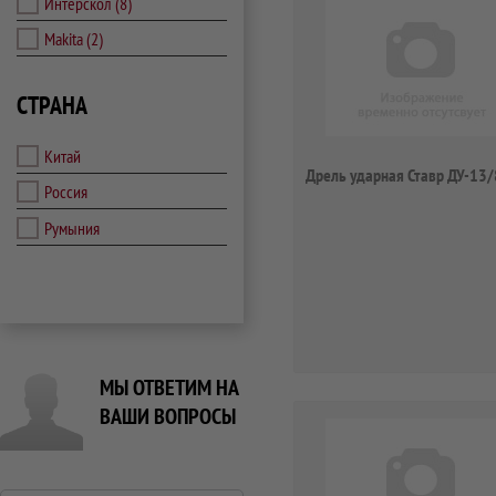
Интерскол
(8)
Makita
(2)
СТРАНА
Китай
Дрель ударная Ставр ДУ-13
Россия
Румыния
МЫ ОТВЕТИМ НА
ВАШИ ВОПРОСЫ