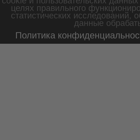
cookie и пользовательских данных
целях правильного функциониро
статистических исследований, о
данные обрабаты
Политика конфиденциальнос