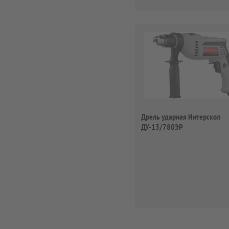
Дрель ударная Интерскол
ДУ-13/780ЭР