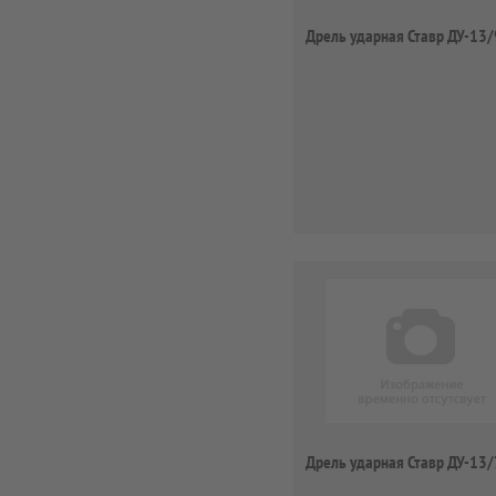
Дрель ударная Ставр ДУ-13/
Дрель ударная Ставр ДУ-13