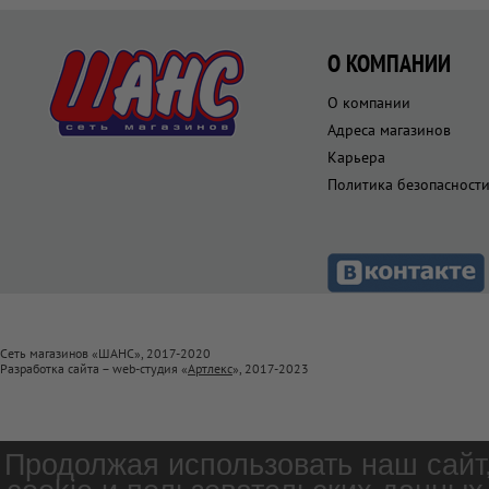
О КОМПАНИИ
О компании
Адреса магазинов
Карьера
Политика безопасност
Сеть магазинов «ШАНС», 2017-2020
Разработка сайта – web-студия «
Артлекс
», 2017-2023
Продолжая использовать наш сайт