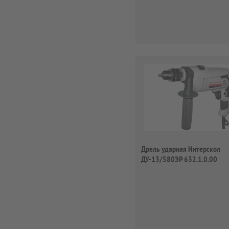
Дрель ударная Интерскол
ДУ-13/580ЭР 632.1.0.00