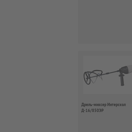
Дрель-миксер Интерскол
Д-16/850ЭР