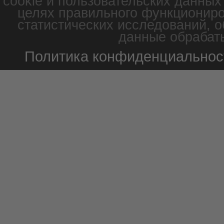
cookie и пользовательских данных
целях правильного функциониро
статистических исследований, о
данные обрабаты
Политика конфиденциальнос