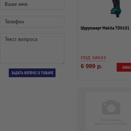
Шуруповерт Makita TD0101
под заказ
6 999 р.
ЗАКА