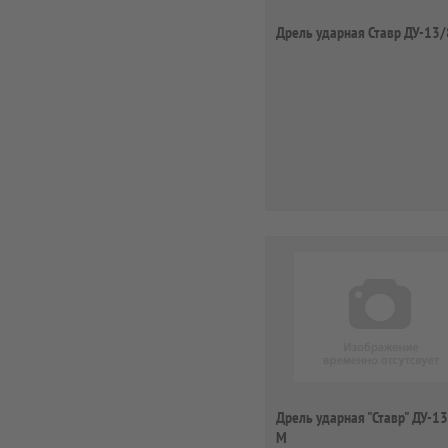
Дрель ударная Ставр ДУ-13
Дрель ударная "Ставр" ДУ-1
М