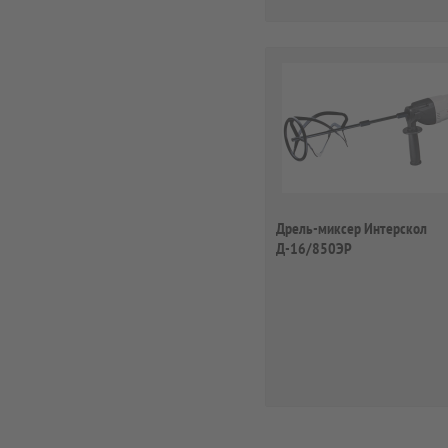
Дрель-миксер Интерскол
Д-16/850ЭР