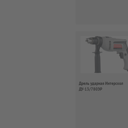
Дрель ударная Интерскол
ДУ-13/780ЭР