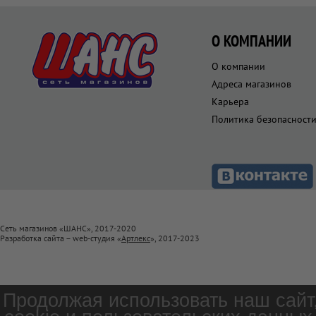
О КОМПАНИИ
О компании
Адреса магазинов
Карьера
Политика безопасност
Сеть магазинов «ШАНС», 2017-2020
Разработка сайта – web-студия «
Артлекс
», 2017-2023
Продолжая использовать наш сайт