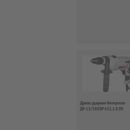
Дрель ударная Интерскол
ДУ-13/580ЭР 632.1.0.00