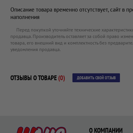
Описание товара временно отсутствует, сайт в п
наполнения
Перед покупкой уточняйте технические характеристик
продавца. Производитель оставляет за собой право измен
товара, его внешний вид и комплектность без предварит
уведомления продавца.
ОТЗЫВЫ О ТОВАРЕ
(0)
ДОБАВИТЬ СВОЙ ОТЗЫВ
О КОМПАНИИ