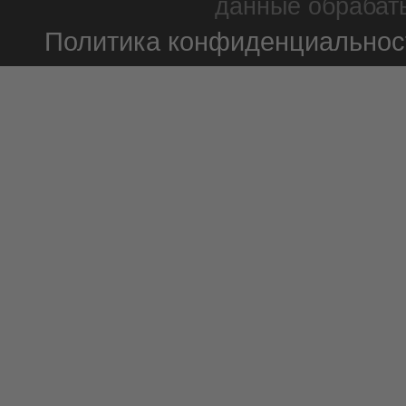
данные обрабаты
Политика конфиденциальнос