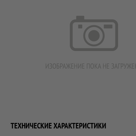
ТЕХНИЧЕСКИЕ ХАРАКТЕРИСТИКИ