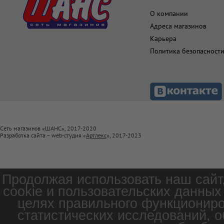
О компании
Адреса магазинов
Карьера
Политика безопасност
Сеть магазинов «ШАНС», 2017-2020
Разработка сайта – web-студия «
Артлекс
», 2017-2023
Продолжая использовать наш сайт
cookie и пользовательских данных
целях правильного функциониро
статистических исследований, о