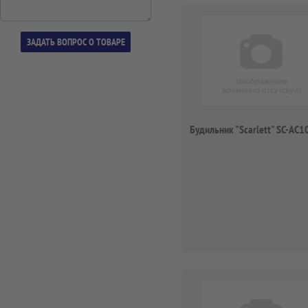
Будильник "Scarlett" SC-AC