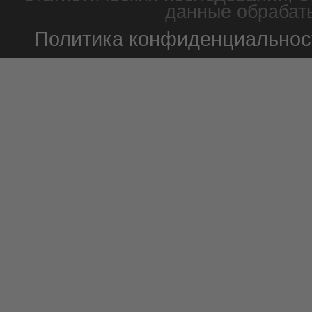
данные обрабаты
Политика конфиденциальнос