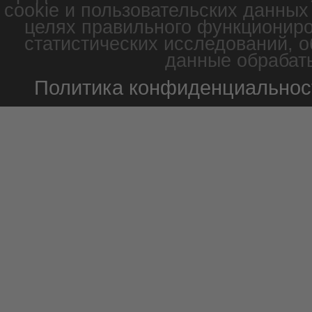
cookie и пользовательских данных
целях правильного функциониро
статистических исследований, о
данные обрабаты
Политика конфиденциальнос