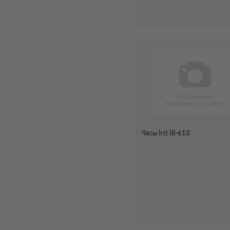
Часы Irit IR-610