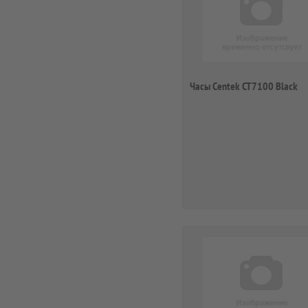
Часы Centek CT7100 Black