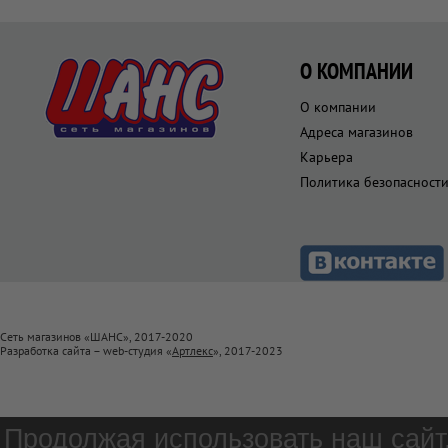
О КОМПАНИИ
О компании
Адреса магазинов
Карьера
Политика безопасност
Сеть магазинов «ШАНС», 2017-2020
Разработка сайта – web-студия «
Артлекс
», 2017-2023
Продолжая использовать наш сайт