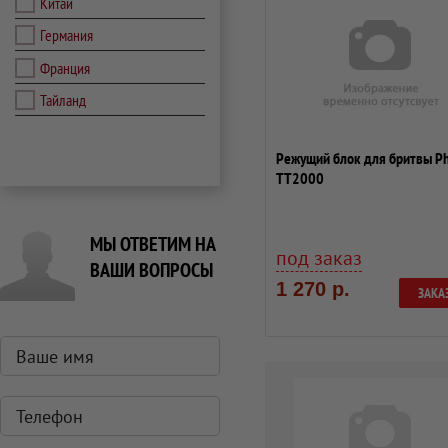
Китай
Германия
Франция
Тайланд
Режущий блок для бритвы Ph
TT2000
МЫ ОТВЕТИМ НА
под заказ
ВАШИ ВОПРОСЫ
1 270 р.
ЗАКА