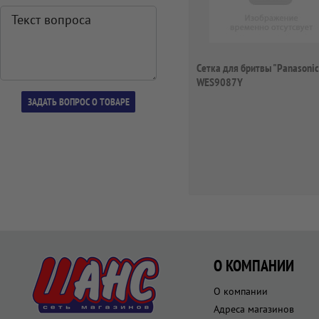
Сетка для бритвы "Panasonic
WES9087Y
О КОМПАНИИ
О компании
Адреса магазинов