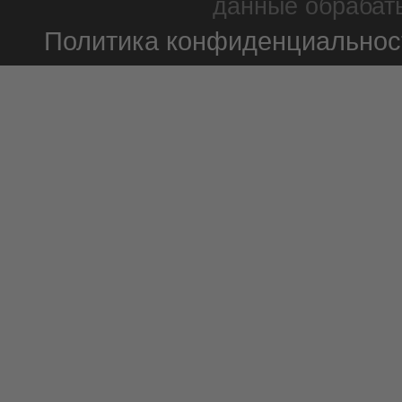
данные обрабаты
Политика конфиденциальнос