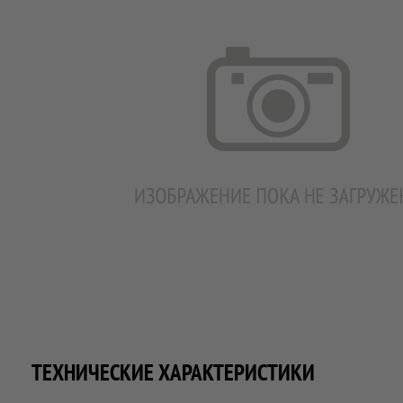
ТЕХНИЧЕСКИЕ ХАРАКТЕРИСТИКИ