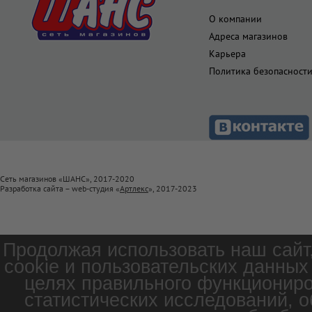
О компании
Адреса магазинов
Карьера
Политика безопасност
Сеть магазинов «ШАНС», 2017-2020
Разработка сайта – web-студия «
Артлекс
», 2017-2023
Продолжая использовать наш сайт
cookie и пользовательских данных
целях правильного функциониро
статистических исследований, о