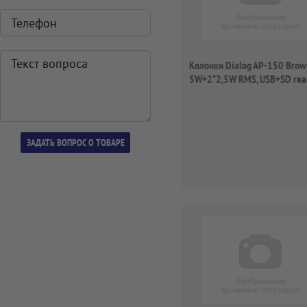
Колонки Dialog AP-150 Brow
5W+2*2,5W RMS, USB+SD rea