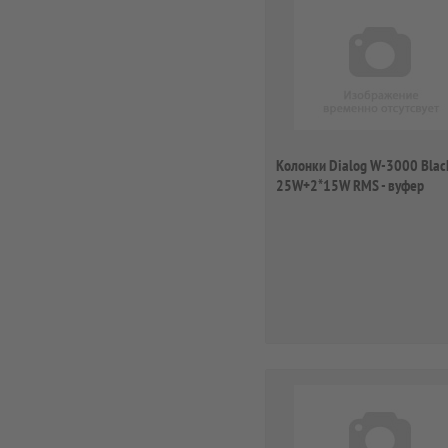
Колонки Dialog W-3000 Blac
25W+2*15W RMS - вуфер