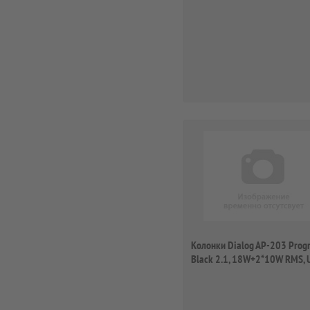
re...
Колонки Dialog AP-203 Progr
Black 2.1, 18W+2*10W RMS,
r...