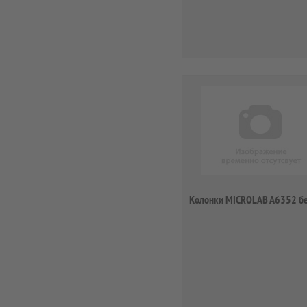
Колонки MICROLAB A6352 б