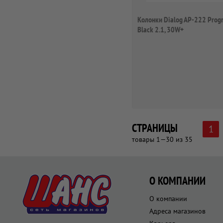
Колонки Dialog AP-222 Progr
Black 2.1, 30W+
СТРАНИЦЫ
1
товары 1—30 из 35
О КОМПАНИИ
О компании
Адреса магазинов