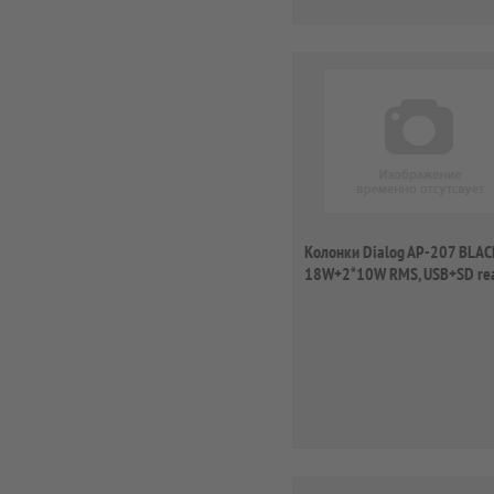
Колонки Dialog AP-207 BLACK
18W+2*10W RMS, USB+SD re