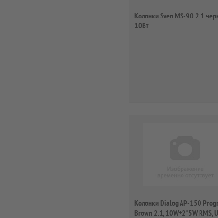
Колонки Sven MS-90 2.1 чер
10Вт
Колонки Dialog AP-150 Progr
Brown 2.1, 10W+2*5W RMS, 