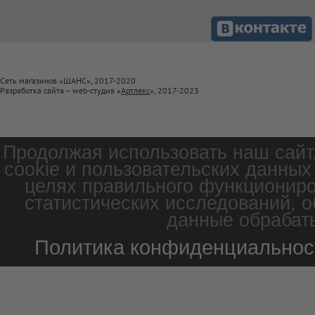
Сеть магазинов «ШАНС», 2017-2020
Разработка сайта – web-студия «
Артлекс
», 2017-2023
Продолжая использовать наш сайт
cookie и пользовательских данных
целях правильного функциониро
статистических исследований, о
данные обрабаты
Политика конфиденциальнос