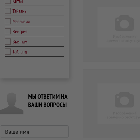
Китай
Тайвань
Малайзия
Венгрия
Вьетнам
Тайланд
МЫ ОТВЕТИМ НА
ВАШИ ВОПРОСЫ