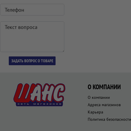
О КОМПАНИИ
О компании
Адреса магазинов
Карьера
Политика безопасност