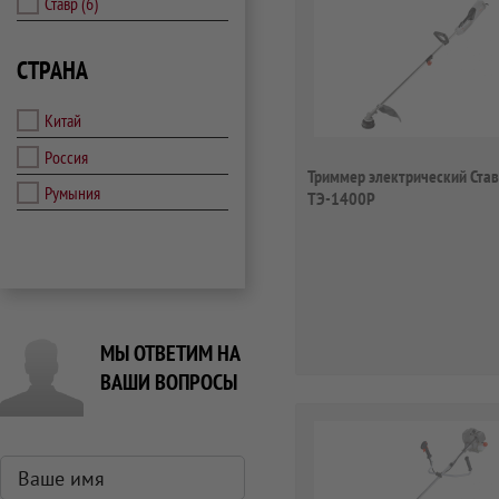
Ставр
(6)
СТРАНА
Китай
Россия
Триммер электрический Ста
Румыния
ТЭ-1400Р
МЫ ОТВЕТИМ НА
ВАШИ ВОПРОСЫ