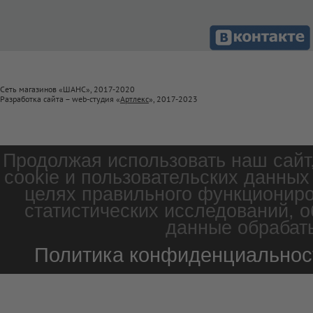
Сеть магазинов «ШАНС», 2017-2020
Разработка сайта – web-студия «
Артлекс
», 2017-2023
Продолжая использовать наш сайт
cookie и пользовательских данных
целях правильного функциониро
статистических исследований, о
данные обрабаты
Политика конфиденциальнос