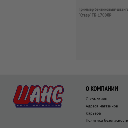
Триммер бензиновый+штанг
"Ставр" ТБ-1700ЛР
О КОМПАНИИ
О компании
Адреса магазинов
Карьера
Политика безопасност