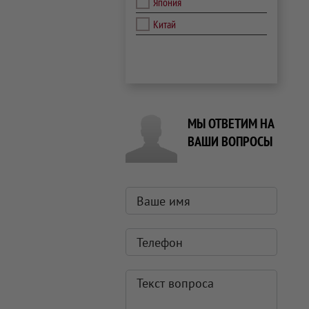
Япония
Китай
МЫ ОТВЕТИМ НА
ВАШИ ВОПРОСЫ