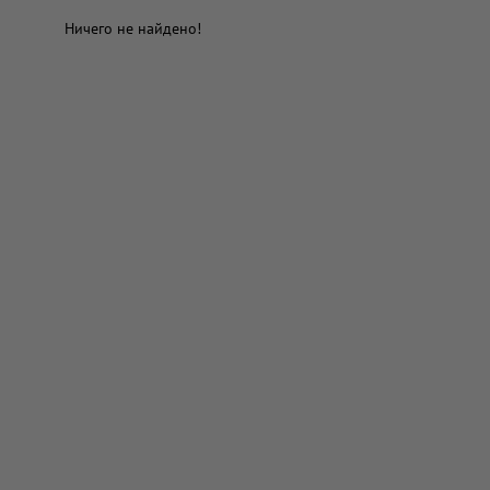
Ничего не найдено!