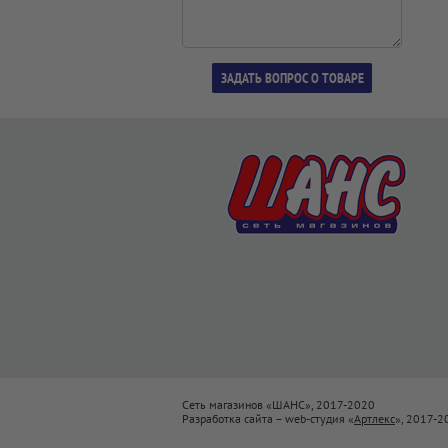
Сеть магазинов «ШАНС», 2017-2020
Разработка сайта – web-студия «
Артлекс
», 2017-2