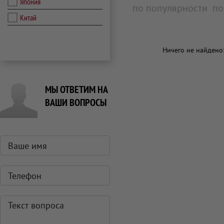
Япония
по популярности
по
Китай
Ничего не найдено
МЫ ОТВЕТИМ НА
ВАШИ ВОПРОСЫ