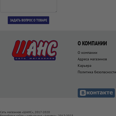
О КОМПАНИИ
О компании
Адреса магазинов
Карьера
Политика безопасност
Сеть магазинов «ШАНС», 2017-2020
Разработка сайта – web-студия «
Артлекс
», 2017-2023