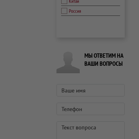
Китай
Россия
МЫ ОТВЕТИМ НА
ВАШИ ВОПРОСЫ