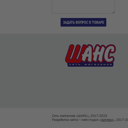
Сеть магазинов «ШАНС», 2017-2020
Разработка сайта – web-студия «
Артлекс
», 2017-2