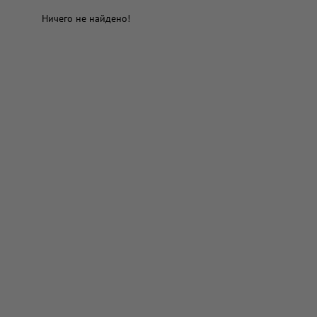
Ничего не найдено!