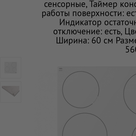
сенсорные, Таймер кон
работы поверхности: ест
Индикатор остаточн
отключение: есть, Ц
Ширина: 60 см Разм
56