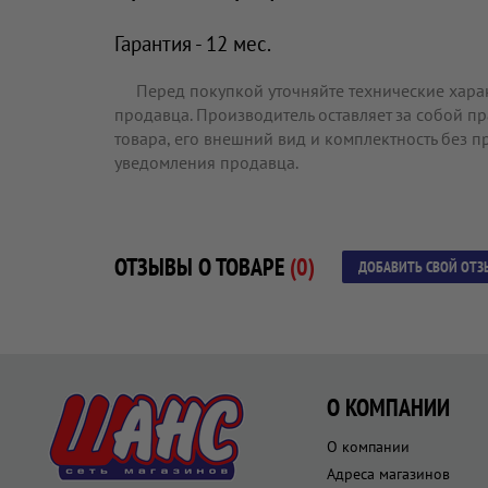
Гарантия - 12 мес.
Перед покупкой уточняйте технические хара
продавца. Производитель оставляет за собой п
товара, его внешний вид и комплектность без 
уведомления продавца.
ОТЗЫВЫ О ТОВАРЕ
(0)
ДОБАВИТЬ СВОЙ ОТЗ
О КОМПАНИИ
О компании
Адреса магазинов