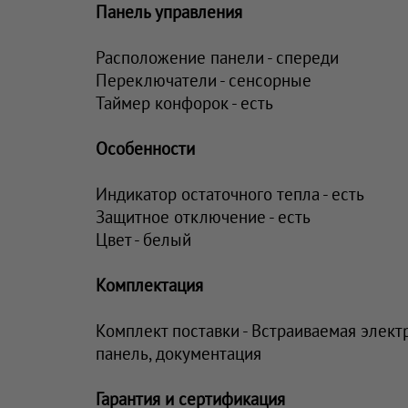
Панель управления
Расположение панели - спереди
Переключатели - сенсорные
Таймер конфорок - есть
Особенности
Индикатор остаточного тепла - есть
Защитное отключение - есть
Цвет - белый
Комплектация
Комплект поставки - Встраиваемая элек
панель, документация
Гарантия и сертификация