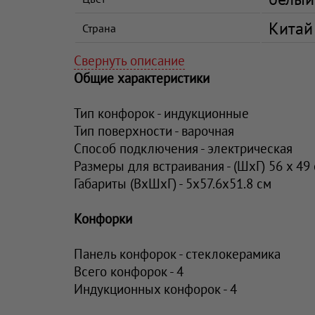
Китай
Страна
Свернуть описание
Общие характеристики
Тип конфорок - индукционные
Тип поверхности - варочная
Способ подключения - электрическая
Размеры для встраивания - (ШхГ) 56 x 49
Габариты (ВхШхГ) - 5х57.6x51.8 см
Конфорки
Панель конфорок - стеклокерамика
Всего конфорок - 4
Индукционных конфорок - 4