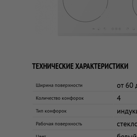
ТЕХНИЧЕСКИЕ ХАРАКТЕРИСТИКИ
от 60 
Ширина поверхности
4
Количество конфорок
индук
Тип конфорок
стекл
Рабочая поверхность
белый
Цвет