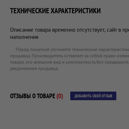
ТЕХНИЧЕСКИЕ ХАРАКТЕРИСТИКИ
Описание товара временно отсутствует, сайт в п
наполнения
Перед покупкой уточняйте технические характеристик
продавца. Производитель оставляет за собой право измен
товара, его внешний вид и комплектность без предварит
уведомления продавца.
ОТЗЫВЫ О ТОВАРЕ
(0)
ДОБАВИТЬ СВОЙ ОТЗЫВ