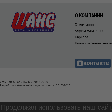
О КОМПАНИИ
О компании
Адреса магазинов
Карьера
Политика безопасност
Сеть магазинов «ШАНС», 2017-2020
Разработка сайта – web-студия «
Артлекс
», 2017-2023
Продолжая использовать наш сайт