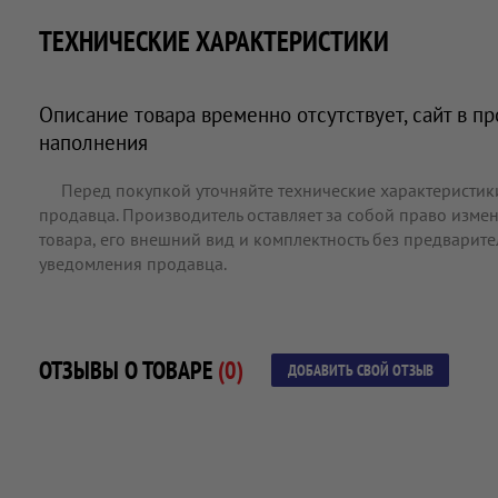
ТЕХНИЧЕСКИЕ ХАРАКТЕРИСТИКИ
Описание товара временно отсутствует, сайт в п
наполнения
Перед покупкой уточняйте технические характеристик
продавца. Производитель оставляет за собой право измен
товара, его внешний вид и комплектность без предварит
уведомления продавца.
ОТЗЫВЫ О ТОВАРЕ
(0)
ДОБАВИТЬ СВОЙ ОТЗЫВ