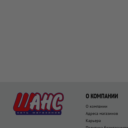
О КОМПАНИИ
О компании
Адреса магазинов
Карьера
Политика безопасност