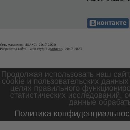
Сеть магазинов «ШАНС», 2017-2020
Разработка сайта – web-студия «
Артлекс
», 2017-2023
Продолжая использовать наш сайт
cookie и пользовательских данных
целях правильного функциониро
статистических исследований, о
данные обрабаты
Политика конфиденциальнос