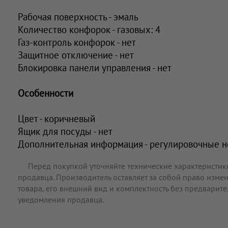
Рабочая поверхность - эмаль
Количество конфорок - газовых: 4
Газ-контроль конфорок - нет
Защитное отключение - нет
Блокировка панели управления - нет
Особенности
Цвет - коричневый
Ящик для посуды - нет
Дополнительная информация - регулировочные 
Перед покупкой уточняйте технические характеристик
продавца. Производитель оставляет за собой право измен
товара, его внешний вид и комплектность без предварит
уведомления продавца.