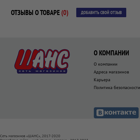
ОТЗЫВЫ О ТОВАРЕ
(0)
ДОБАВИТЬ СВОЙ ОТЗЫВ
О КОМПАНИИ
О компании
Адреса магазинов
Карьера
Политика безопасност
Сеть магазинов «ШАНС», 2017-2020