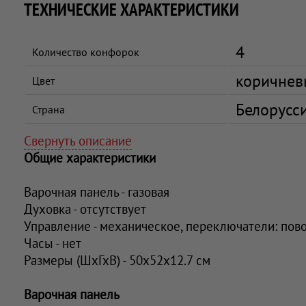
ТЕХНИЧЕСКИЕ ХАРАКТЕРИСТИКИ
4
Количество конфорок
коричнев
Цвет
Белорусс
Страна
Свернуть описание
Общие характеристики
Варочная панель - газовая
Духовка - отсутствует
Управление - механическое, переключатели: пов
Часы - нет
Размеры (ШхГхВ) - 50x52x12.7 см
Варочная панель