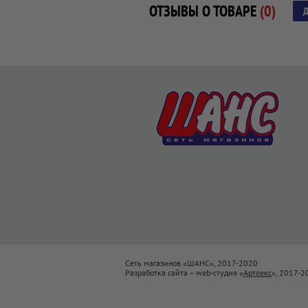
ОТЗЫВЫ О ТОВАРЕ
(0)
Д
Сеть магазинов «ШАНС», 2017-2020
Разработка сайта – web-студия «
Артлекс
», 2017-2