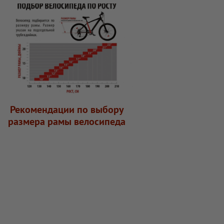
Рекомендации по выбору
размера рамы велосипеда