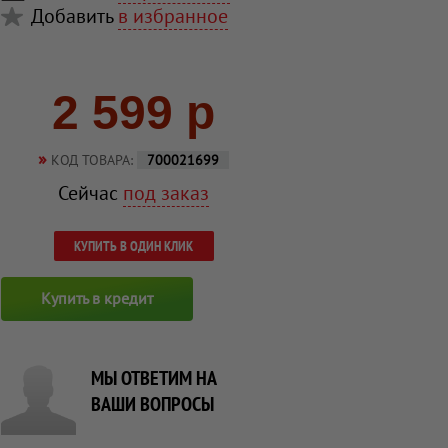
Добавить
в избранное
2 599 р
»
КОД ТОВАРА:
700021699
Сейчас
под заказ
КУПИТЬ В ОДИН КЛИК
Купить в кредит
МЫ ОТВЕТИМ НА
ВАШИ ВОПРОСЫ