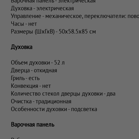
Варочная панель - электрическая
Духовка - электрическая
Управление - механическое, переключатели: пов
Часы - нет
Размеры (ШхГхВ) - 50x58.5x85 см
Духовка
Объем духовки - 52 л
Дверца - откидная
Гриль - есть
Конвекция - нет
Количество стекол дверцы духовки - два
Очистка - традиционная
Особенности духовки - подсветка
Варочная панель