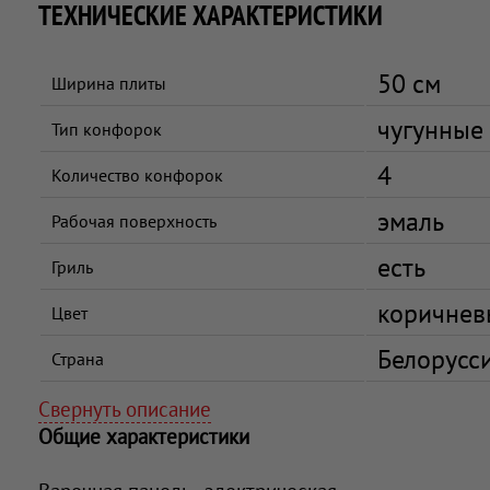
ТЕХНИЧЕСКИЕ ХАРАКТЕРИСТИКИ
50 см
Ширина плиты
чугунные
Тип конфорок
4
Количество конфорок
эмаль
Рабочая поверхность
есть
Гриль
коричнев
Цвет
Белорусс
Страна
Свернуть описание
Общие характеристики