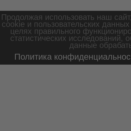
Продолжая использовать наш сайт
cookie и пользовательских данных
целях правильного функциониро
статистических исследований, о
данные обрабаты
Политика конфиденциальнос