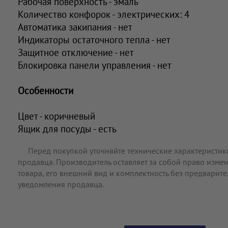
Рабочая поверхность - эмаль
Количество конфорок - электрических: 4
Автоматика закипания - нет
Индикаторы остаточного тепла - нет
Защитное отключение - нет
Блокировка панели управления - нет
Особенности
Цвет - коричневый
Ящик для посуды - есть
Перед покупкой уточняйте технические характеристик
продавца. Производитель оставляет за собой право измен
товара, его внешний вид и комплектность без предварит
уведомления продавца.