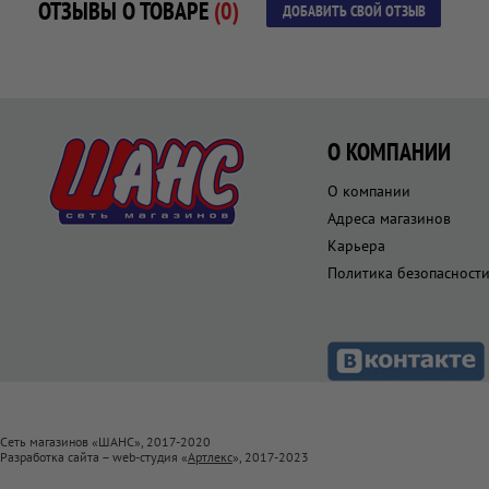
ОТЗЫВЫ О ТОВАРЕ
(0)
ДОБАВИТЬ СВОЙ ОТЗЫВ
О КОМПАНИИ
О компании
Адреса магазинов
Карьера
Политика безопасност
Сеть магазинов «ШАНС», 2017-2020
Разработка сайта – web-студия «
Артлекс
», 2017-2023