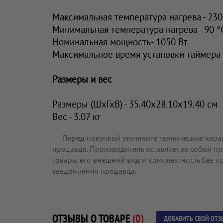
Максимальная температура нагрева - 230
Минимальная температура нагрева - 90 °
Номинальная мощность- 1050 Вт
Максимальное время установки таймера -
Размеры и вес
Размеры (ШхГхВ) - 35.40х28.10х19.40 см
Вес - 3.07 кг
Перед покупкой уточняйте технические хара
продавца. Производитель оставляет за собой п
товара, его внешний вид и комплектность без 
уведомления продавца.
ОТЗЫВЫ О ТОВАРЕ
(0)
ДОБАВИТЬ СВОЙ ОТЗ