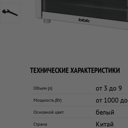
ТЕХНИЧЕСКИЕ ХАРАКТЕРИСТИКИ
от 3 до 9
Объем (л)
от 1000 д
Мощность (Вт)
белый
Основной цвет
Китай
Страна