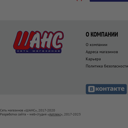
О КОМПАНИИ
О компании
Адреса магазинов
Карьера
Политика безопасност
Сеть магазинов «ШАНС», 2017-2020
Разработка сайта – web-студия «
Артлекс
», 2017-2023