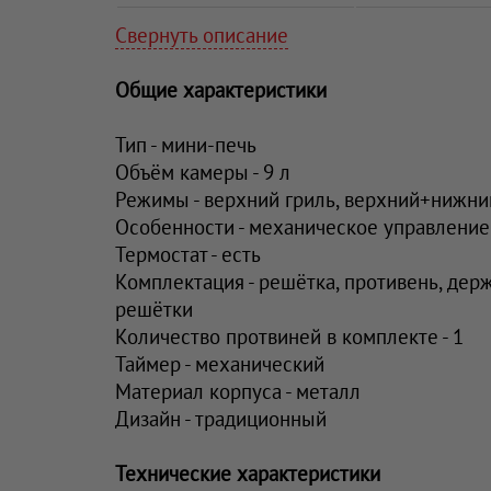
Свернуть описание
Общие характеристики
Тип - мини-печь
Объём камеры - 9 л
Режимы - верхний гриль, верхний+нижни
Особенности - механическое управление
Термостат - есть
Комплектация - решётка, противень, дер
решётки
Количество протвиней в комплекте - 1
Таймер - механический
Материал корпуса - металл
Дизайн - традиционный
Технические характеристики