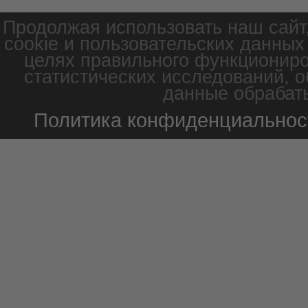
Продолжая использовать наш сайт
cookie и пользовательских данных
целях правильного функциониро
статистических исследований, о
данные обрабаты
Политика конфиденциальнос