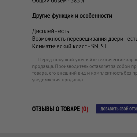
Общий объем - 383 л
Другие функции и особенности
Дисплей - есть
Возможность перевешивания двери - ест
Климатический класс - SN, ST
Перед покупкой уточняйте технические хара
продавца. Производитель оставляет за собой п
товара, его внешний вид и комплектность без 
уведомления продавца.
ОТЗЫВЫ О ТОВАРЕ
(0)
ДОБАВИТЬ СВОЙ ОТЗ