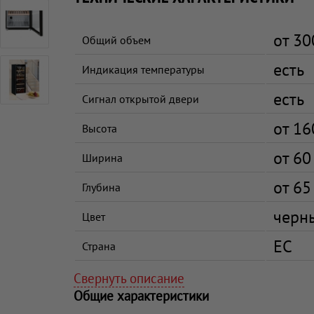
от 30
Общий объем
есть
Индикация температуры
есть
Сигнал открытой двери
от 16
Высота
от 60
Ширина
от 65
Глубина
черн
Цвет
ЕС
Страна
Свернуть описание
Общие характеристики