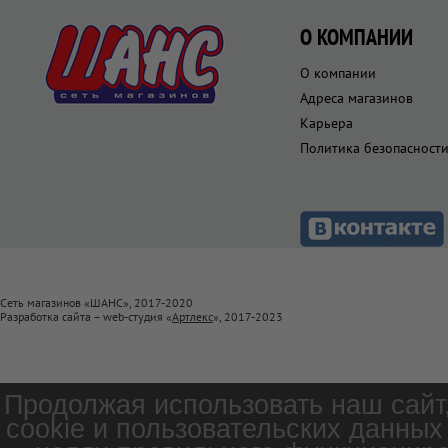
О КОМПАНИИ
О компании
Адреса магазинов
Карьера
Политика безопасност
Сеть магазинов «ШАНС», 2017-2020
Разработка сайта – web-студия «
Артлекс
», 2017-2023
Продолжая использовать наш сайт
cookie и пользовательских данных