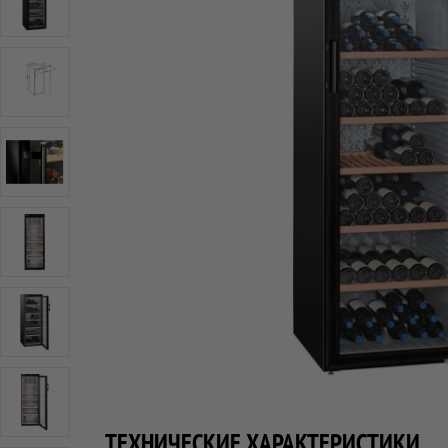
ТЕХНИЧЕСКИЕ ХАРАКТЕРИСТИКИ