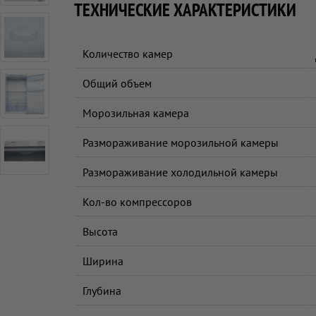
ТЕХНИЧЕСКИЕ ХАРАКТЕРИСТИКИ
Количество камер
Общий объем
Морозильная камера
Размораживание морозильной камеры
Размораживание холодильной камеры
Кол-во компрессоров
Высота
Ширина
Глубина