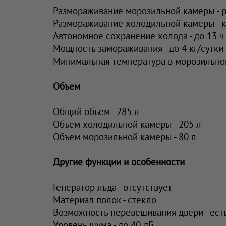
Размораживание морозильной камеры - 
Размораживание холодильной камеры - к
Автономное сохранение холода - до 13 ч
Мощность замораживания - до 4 кг/cутки
Минимальная температура в морозильной 
Объем
Общий объем - 285 л
Объем холодильной камеры - 205 л
Объем морозильной камеры - 80 л
Другие функции и особенности
Генератор льда - отсутствует
Материал полок - стекло
Возможность перевешивания двери - ест
Уровень шума - до 40 дБ