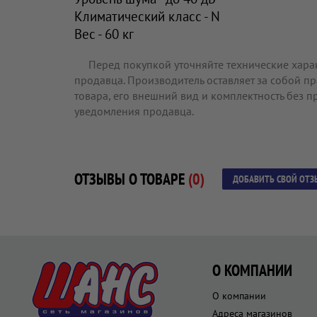
Климатический класс - N
Вес - 60 кг
Перед покупкой уточняйте технические хара
продавца. Производитель оставляет за собой п
товара, его внешний вид и комплектность без 
уведомления продавца.
ОТЗЫВЫ О ТОВАРЕ
(0)
ДОБАВИТЬ СВОЙ ОТЗ
О КОМПАНИИ
О компании
Адреса магазинов